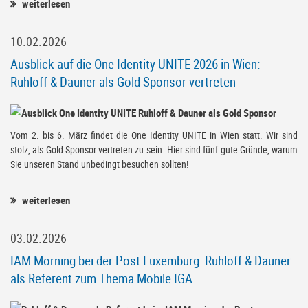
weiterlesen
10.02.2026
Ausblick auf die One Identity UNITE 2026 in Wien:
Ruhloff & Dauner als Gold Sponsor vertreten
Vom 2. bis 6. März findet die One Identity UNITE in Wien statt. Wir sind
stolz, als Gold Sponsor vertreten zu sein. Hier sind fünf gute Gründe, warum
Sie unseren Stand unbedingt besuchen sollten!
weiterlesen
03.02.2026
IAM Morning bei der Post Luxemburg: Ruhloff & Dauner
als Referent zum Thema Mobile IGA