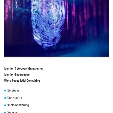
Identity & Access Management
Identity Governance
Micro Focus IAM Consulting
Beratung
Konzeption
Implementierung
Service