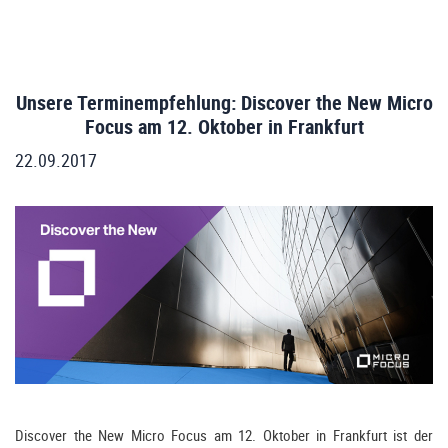
Unsere Terminempfehlung: Discover the New Micro
Focus am 12. Oktober in Frankfurt
22.09.2017
Discover the New Micro Focus am 12. Oktober in Frankfurt ist der