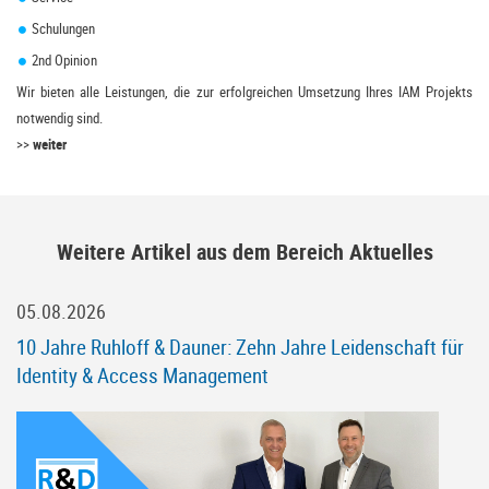
Schulungen
2nd Opinion
Wir bieten alle Leistungen, die zur erfolgreichen Umsetzung Ihres IAM Projekts
notwendig sind.
>>
weiter
Weitere Artikel aus dem Bereich Aktuelles
05.08.2026
10 Jahre Ruhloff & Dauner: Zehn Jahre Leidenschaft für
Identity & Access Management