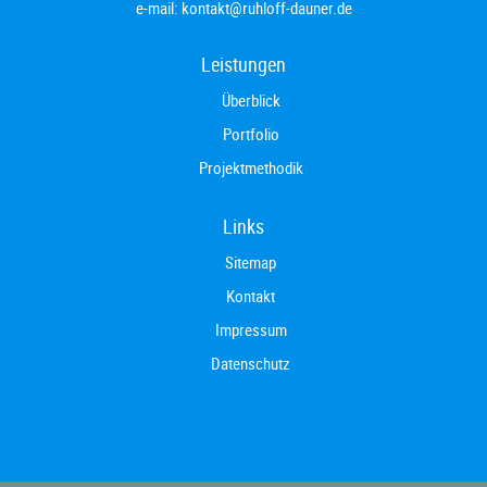
e-mail:
kontakt@ruhloff-dauner.de
Leistungen
Überblick
Portfolio
Projektmethodik
Links
Sitemap
Kontakt
Impressum
Datenschutz