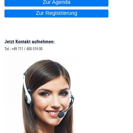
Zur Agenda
Zur Registrierung
Jetzt Kontakt aufnehmen:
Tel.: +49 711 / 400 519 00