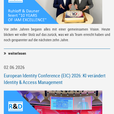
Vor zehn Jahren begann alles mit einer gemeinsamen Vision. Heute
blicken wir voller Stolz auf das zurück, was wir als Team erreicht haben und
noch gespannter auf die nächsten zehn Jahre.
weiterlesen
02.06.2026
European Identity Conference (EIC) 2026: KI verändert
Identity & Access Management