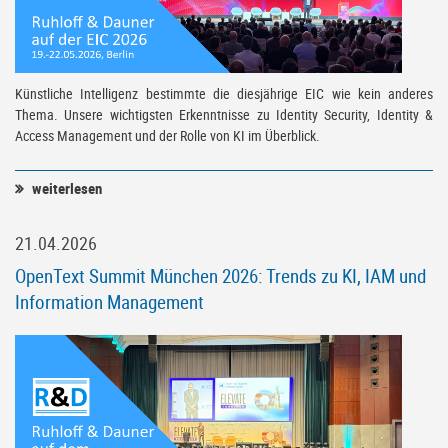
Künstliche Intelligenz bestimmte die diesjährige EIC wie kein anderes
Thema. Unsere wichtigsten Erkenntnisse zu Identity Security, Identity &
Access Management und der Rolle von KI im Überblick.
weiterlesen
21.04.2026
OpenText Summit München 2026: Trends zu KI, IAM und
Information Management