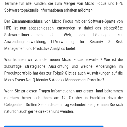
Termine für alle Kunden, die zum Merger von Micro Focus und HPE
Software topaktuelle Informationen erhalten möchten.
Der Zusammenschluss von Micro Focus mit der Software-Sparte von
HPE ist nun abgeschlossen, entstanden ist dabei das siebtgrößte
Software-Unternehmen der Welt, das Lösungen zur
Anwendungsentwicklung, IT-Verwaltung, für Security & Risk
Management und Predictive Analytics bietet.
Was können wir von der neuen Micro Focus erwarten? Wie ist die
zukünftige strategische Ausrichtung und welche Änderungen im
Produktportfolio hat das zur Folge? Gibt es auch Auswirkungen auf die
Micro Focus NetIQ Identity & Access Management Produkte?
Wenn Sie zu diesen Fragen Informationen aus erster Hand bekommen
möchten, bietet sich Ihnen am 12. Oktober in Frankfurt dazu die
Gelegenheit. Sollten Sie an diesem Tag verhindert sein, können Sie sich
natürlich auch gerne direkt an uns wenden.