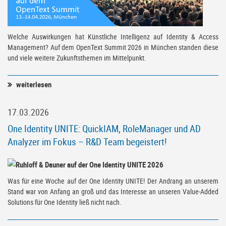
Welche Auswirkungen hat Künstliche Intelligenz auf Identity & Access
Management? Auf dem OpenText Summit 2026 in München standen diese
und viele weitere Zukunftsthemen im Mittelpunkt.
weiterlesen
17.03.2026
One Identity UNITE: QuickIAM, RoleManager und AD
Analyzer im Fokus – R&D Team begeistert!
Was für eine Woche auf der One Identity UNITE! Der Andrang an unserem
Stand war von Anfang an groß und das Interesse an unseren Value-Added
Solutions für One Identity ließ nicht nach.