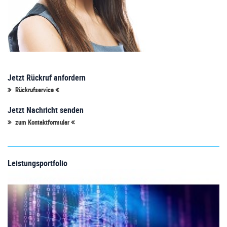
Jetzt Rückruf anfordern
Rückrufservice
Jetzt Nachricht senden
zum Kontaktformular
Leistungsportfolio