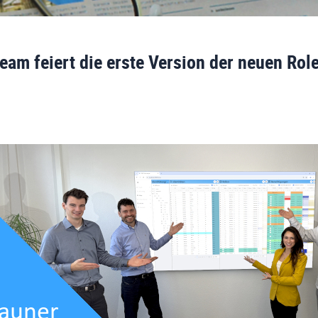
am feiert die erste Version der neuen Ro