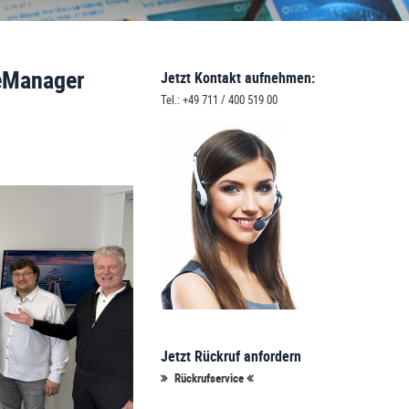
leManager
Jetzt Kontakt aufnehmen:
Tel.: +49 711 / 400 519 00
Jetzt Rückruf anfordern
Rückrufservice