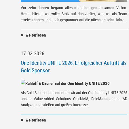
Vor zehn Jahren begann alles mit einer gemeinsamen Vision.
Heute blicken wir voller Stolz auf das zurück, was wir als Team
erreicht haben und noch gespannter auf die nächsten zehn Jahre.
weiterlesen
17.03.2026
One Identity UNITE 2026: Erfolgreicher Auftritt als
Gold Sponsor
Als Gold Sponsor präsentierten wir auf der One Identity UNITE 2026
unsere Value-Added Solutions QuickIAM, RoleManager und AD
Analyzer und stießen auf großes Interesse.
weiterlesen