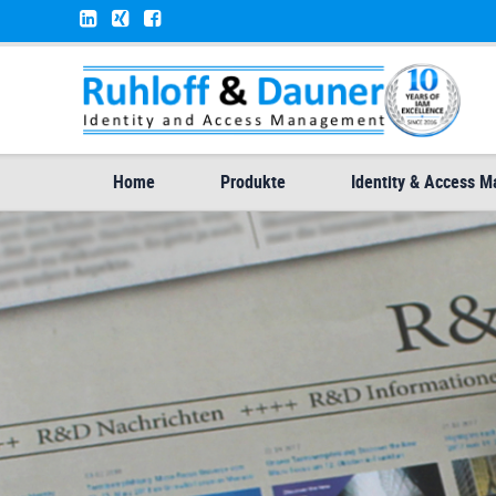
Home
Produkte
Identity & Access 