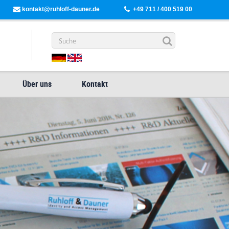
kontakt@ruhloff-dauner.de
+49 711 / 400 519 00
Über uns
Kontakt