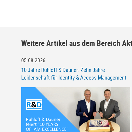
Weitere Artikel aus dem Bereich Ak
05.08.2026
10 Jahre Ruhloff & Dauner: Zehn Jahre
Leidenschaft für Identity & Access Management