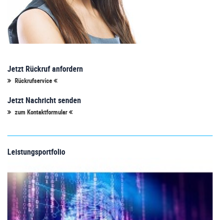
Jetzt Rückruf anfordern
Rückrufservice
Jetzt Nachricht senden
zum Kontaktformular
Leistungsportfolio