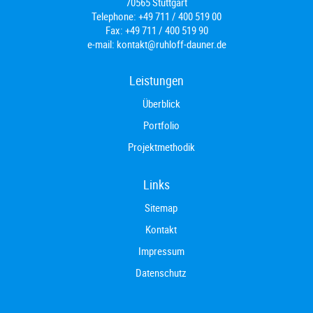
70565 Stuttgart
Telephone:
+49 711 / 400 519 00
Fax:
+49 711 / 400 519 90
e-mail:
kontakt@ruhloff-dauner.de
Leistungen
Überblick
Portfolio
Projektmethodik
Links
Sitemap
Kontakt
Impressum
Datenschutz