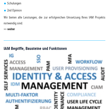
Schulungen
2nd Opinion
Wir bieten alle Leistungen, die zur erfolgreichen Umsetzung Ihres IAM Projekts
notwendig sind.
>>
weiter
IAM Begriffe, Bausteine und Funktionen