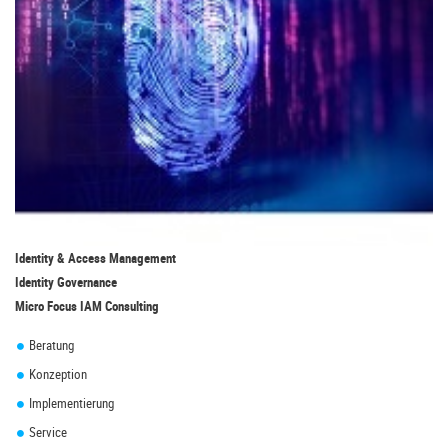
Identity & Access Management
Identity Governance
Micro Focus IAM Consulting
Beratung
Konzeption
Implementierung
Service