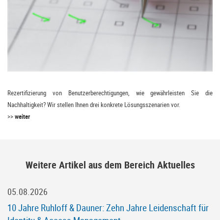
Rezertifizierung von Benutzerberechtigungen, wie gewährleisten Sie die
Nachhaltigkeit? Wir stellen Ihnen drei konkrete Lösungsszenarien vor.
>>
weiter
Weitere Artikel aus dem Bereich Aktuelles
05.08.2026
10 Jahre Ruhloff & Dauner: Zehn Jahre Leidenschaft für