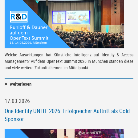
Welche Auswirkungen hat Künstliche Intelligenz auf Identity & Access
Management? Auf dem OpenText Summit 2026 in München standen diese
und viele weitere Zukunftsthemen im Mittelpunkt.
weiterlesen
17.03.2026
One Identity UNITE 2026: Erfolgreicher Auftritt als Gold
Sponsor