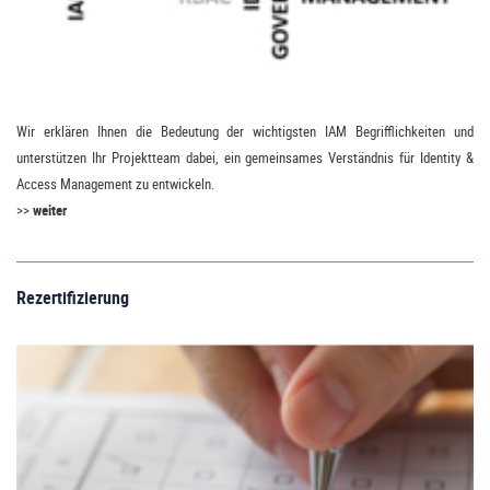
Wir erklären Ihnen die Bedeutung der wichtigsten IAM Begrifflichkeiten und
unterstützen Ihr Projektteam dabei, ein gemeinsames Verständnis für Identity &
Access Management zu entwickeln.
>>
weiter
Rezertifizierung