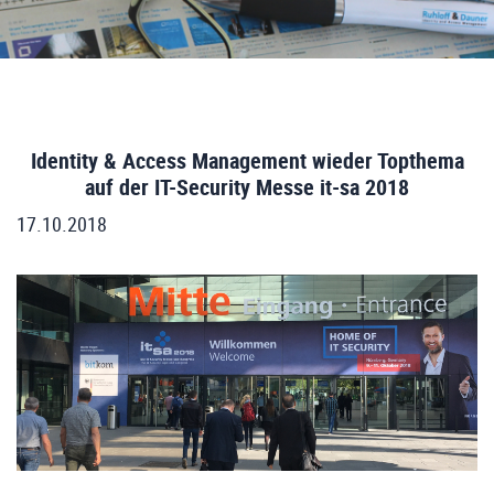
Identity & Access Management wieder Topthema
auf der IT-Security Messe it-sa 2018
17.10.2018