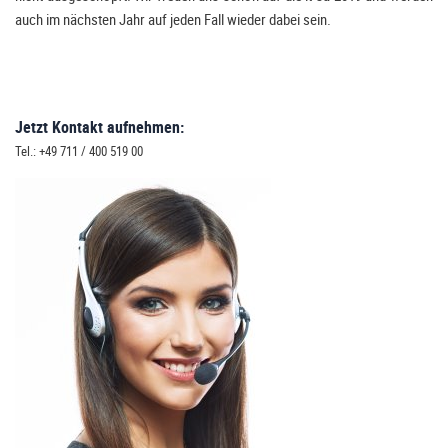
auch im nächsten Jahr auf jeden Fall wieder dabei sein.
Jetzt Kontakt aufnehmen:
Tel.: +49 711 / 400 519 00