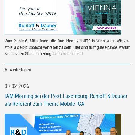
Vom 2. bis 6. März findet die One Identity UNITE in Wien statt. Wir sind
stolz, als Gold Sponsor vertreten zu sein. Hier sind fünf gute Gründe, warum
Sie unseren Stand unbedingt besuchen sollten!
weiterlesen
03.02.2026
IAM Morning bei der Post Luxemburg: Ruhloff & Dauner
als Referent zum Thema Mobile IGA