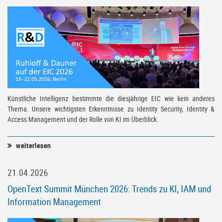
Künstliche Intelligenz bestimmte die diesjährige EIC wie kein anderes
Thema. Unsere wichtigsten Erkenntnisse zu Identity Security, Identity &
Access Management und der Rolle von KI im Überblick.
weiterlesen
21.04.2026
OpenText Summit München 2026: Trends zu KI, IAM und
Information Management