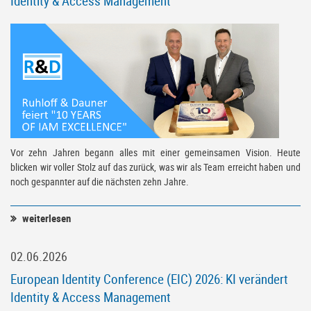
Identity & Access Management
Vor zehn Jahren begann alles mit einer gemeinsamen Vision. Heute
blicken wir voller Stolz auf das zurück, was wir als Team erreicht haben und
noch gespannter auf die nächsten zehn Jahre.
weiterlesen
02.06.2026
European Identity Conference (EIC) 2026: KI verändert
Identity & Access Management