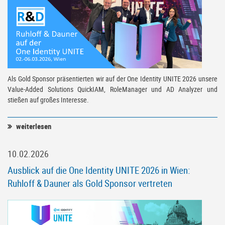
Als Gold Sponsor präsentierten wir auf der One Identity UNITE 2026 unsere
Value-Added Solutions QuickIAM, RoleManager und AD Analyzer und
stießen auf großes Interesse.
weiterlesen
10.02.2026
Ausblick auf die One Identity UNITE 2026 in Wien:
Ruhloff & Dauner als Gold Sponsor vertreten