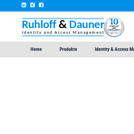
Home
Produkte
Identity & Access 