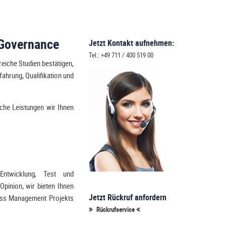
 Governance
Jetzt Kontakt aufnehmen:
Tel.: +49 711 / 400 519 00
eiche Studien bestätigen,
fahrung, Qualifikation und
lche Leistungen wir Ihnen
Entwicklung, Test und
Opinion, wir bieten Ihnen
Jetzt Rückruf anfordern
cess Management Projekts
Rückrufservice