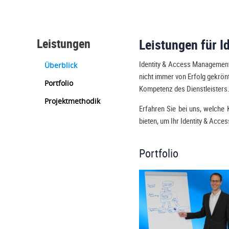
Leistungen
Leistungen für 
Identity & Access Management 
Überblick
nicht immer von Erfolg gekrönt.
Portfolio
Kompetenz des Dienstleisters
Projektmethodik
Erfahren Sie bei uns, welche 
bieten, um Ihr Identity & Acc
Portfolio